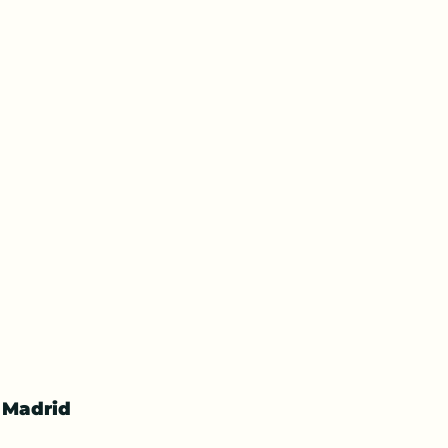
n Madrid