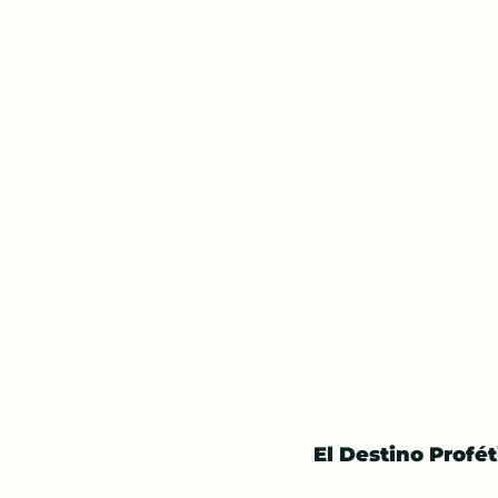
El Destino Profé