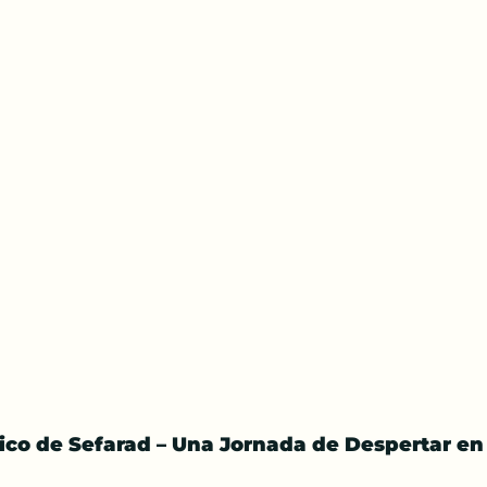
tico de Sefarad – Una Jornada de Despertar e