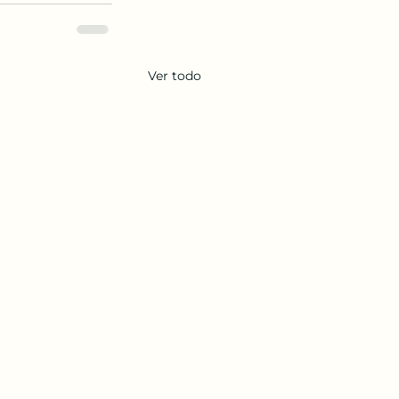
Ver todo