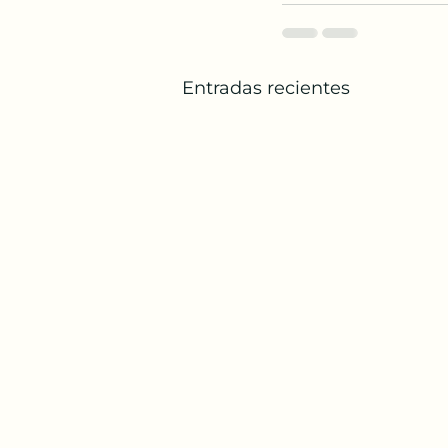
Entradas recientes