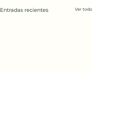
Ver todo
Entradas recientes
Comentarios