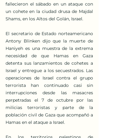
fallecieron el sábado en un ataque con 
un cohete en la ciudad drusa de Majdal 
Shams, en los Altos del Golán, Israel.
El secretario de Estado norteamericano 
Antony Blinken dijo que la muerte de 
Haniyeh es una muestra de la extrema 
necesidad de que Hamas en Gaza 
detenta sus lanzamientos de cohetes a 
Israel y entregue a los secuestrados. Las 
operaciones de Israel contra el grupo 
terrorista han continuado casi sin 
interrupciones desde las masacres 
perpetradas el 7 de octubre por las 
milicias terroristas y parte de la 
población civil de Gaza que acompañó a 
Hamas en el ataque a Israel.
En los territorios palestinos de 