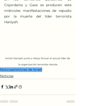
Cisjordania y Gaza se producen este 
miércoles manifestaciones de repudio 
por la muerte del líder terrorista 
Haniyeh.
Ismail Haniyeh junto a Yahya Sinwar el actual líder de 
la organización terrorista Hamás
Noticias
noticias de Israel
Noticias