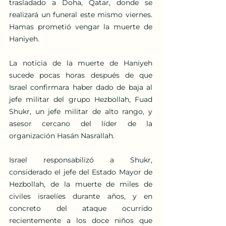
trasladado a Doha, Qatar, donde se 
realizará un funeral este mismo viernes. 
Hamas prometió vengar la muerte de 
Haniyeh.
La noticia de la muerte de Haniyeh 
sucede pocas horas después de que 
Israel confirmara haber dado de baja al 
jefe militar del grupo Hezbollah, Fuad 
Shukr, un jefe militar de alto rango, y 
asesor cercano del líder de la 
organización Hasán Nasrallah.
Israel responsabilizó a Shukr, 
considerado el jefe del Estado Mayor de 
Hezbollah, de la muerte de miles de 
civiles israelíes durante años, y en 
concreto del ataque ocurrido 
recientemente a los doce niños que 