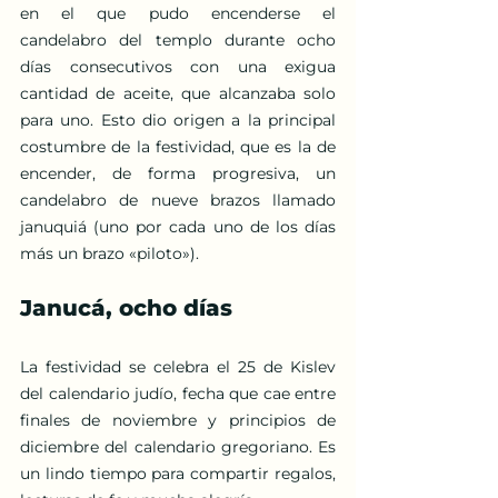
en el que pudo encenderse el 
candelabro del templo durante ocho 
días consecutivos con una exigua 
cantidad de aceite, que alcanzaba solo 
para uno. Esto dio origen a la principal 
costumbre de la festividad, que es la de 
encender, de forma progresiva, un 
candelabro de nueve brazos llamado 
januquiá (uno por cada uno de los días 
más un brazo «piloto»).
Janucá, ocho días
La festividad se celebra el 25 de Kislev 
del calendario judío, fecha que cae entre 
finales de noviembre y principios de 
diciembre del calendario gregoriano. Es 
un lindo tiempo para compartir regalos, 