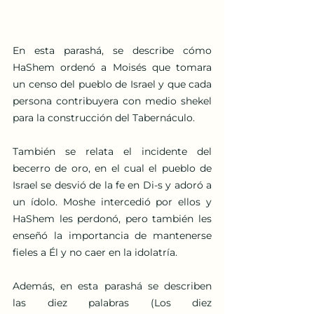
En esta parashá, se describe cómo 
HaShem ordenó a Moisés que tomara 
un censo del pueblo de Israel y que cada 
persona contribuyera con medio shekel 
para la construcción del Tabernáculo.
También se relata el incidente del 
becerro de oro, en el cual el pueblo de 
Israel se desvió de la fe en Di-s y adoró a 
un ídolo. Moshe intercedió por ellos y 
HaShem les perdonó, pero también les 
enseñó la importancia de mantenerse 
fieles a Él y no caer en la idolatría.
Además, en esta parashá se describen 
las diez palabras (Los diez 