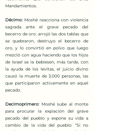
Mandamientos. 
Décimo:
 Moshé reacciona con violencia 
sagrada ante el grave pecado del 
becerro de oro: arrojó las dos tablas que 
se quebraron, destruyo el becerro de 
oro, y lo convirtió en polvo que luego 
mezcló con agua haciendo que los hijos 
de Israel se la bebiesen, más tarde, con 
la ayuda de los levitas, el juicio divino 
causó la muerte de 3,000 personas, las 
que participaron activamente en aquel 
pecado. 
Decimoprimero:
 Moshé sube al monte 
para procurar la expiación del grave 
pecado del pueblo y expone su vida a 
cambio de la vida del pueblo: “Si no 