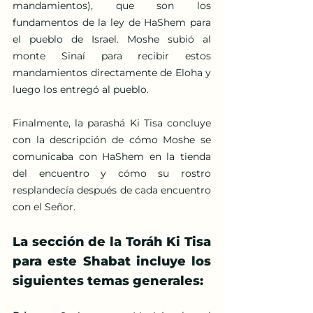
mandamientos), que son los 
fundamentos de la ley de HaShem para 
el pueblo de Israel. Moshe subió al 
monte Sinaí para recibir estos 
mandamientos directamente de Eloha y 
luego los entregó al pueblo.
Finalmente, la parashá Ki Tisa concluye 
con la descripción de cómo Moshe se 
comunicaba con HaShem en la tienda 
del encuentro y cómo su rostro 
resplandecía después de cada encuentro 
con el Señor.
La sección de la Toráh Ki Tisa 
para este Shabat incluye los 
siguientes temas generales: 