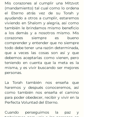
Mis corazones al cumplir una Mitzvot 
(mandamiento) tal cual como lo ordena 
el Eterno atrás vez de su Torah y 
ayudando a otros a cumplir, estaremos 
viviendo en Shalom y alegría, así como 
también le brindamos mismo beneficio 
a los demás y a nosotros mismo. Mis 
corazones siempre es bueno 
comprender y entender que no siempre 
todo debe tener una razón determinada, 
que a veces las cosas son así y que 
debemos aceptarlas como vienen, pero 
teniendo en cuenta que la meta es la 
misma, y es vivir buscando ser mejores 
personas. 
La Torah también nos enseña que 
haremos y después conoceremos, así 
como también nos enseña el camino 
para poder obedecer, recibir y vivir en la 
Perfecta Voluntad del Eterno.
Cuando perseguimos la paz y 