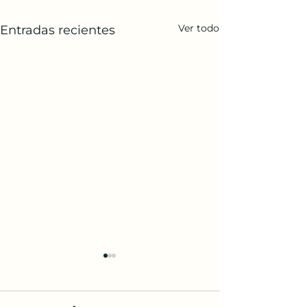
Ver todo
Entradas recientes