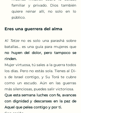
familiar y privado. Dios también 
quiere reinar allí, no solo en lo 
público.
Eres una guerrera del alma
Ki Tetze
 no es solo una parashá sobre 
batallas… es una guía para mujeres que 
no huyen del dolor, pero tampoco se 
rinden.
Mujer virtuosa, tú sales a la guerra todos 
los días. Pero no estás sola. Tienes al Di-
s de Israel contigo, y Su Torá te cubre 
como un escudo. Aún en las guerras 
más silenciosas, puedes salir victoriosa.
Que esta semana luches con fe, avances 
con dignidad y descanses en la paz de 
Aquel que pelea contigo y por ti.