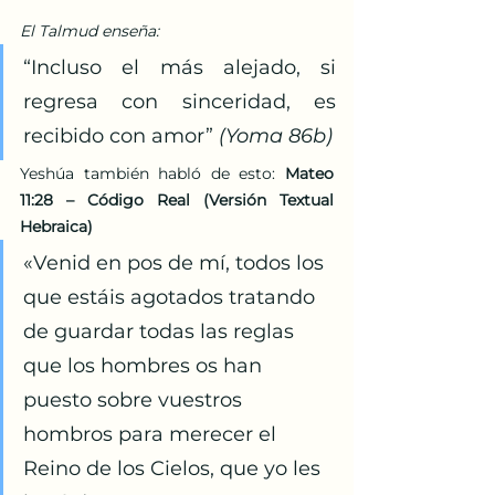
El Talmud enseña:
“Incluso el más alejado, si 
regresa con sinceridad, es 
recibido con amor” 
(Yoma 86b)
Yeshúa también habló de esto: 
Mateo 
11:28 – Código Real (Versión Textual 
Hebraica)
«Venid en pos de mí, todos los 
que estáis agotados tratando 
de guardar todas las reglas 
que los hombres os han 
puesto sobre vuestros 
hombros para merecer el 
Reino de los Cielos, que yo les 