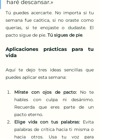
haré descansar.»
Tú puedes acercarte. No importa si tu 
semana fue caótica, si no oraste como 
querías, si te enojaste o dudaste. El 
pacto sigue de pie. 
Tú sigues de pie
.
Aplicaciones prácticas para tu 
vida
Aquí te dejo tres ideas sencillas que 
puedes aplicar esta semana:
Mírate con ojos de pacto:
 No te 
hables con culpa ni desánimo. 
Recuerda que eres parte de un 
pacto eterno.
Elige vida con tus palabras:
 Evita 
palabras de crítica hacia ti misma o 
hacia otros. Usa tu voz para 