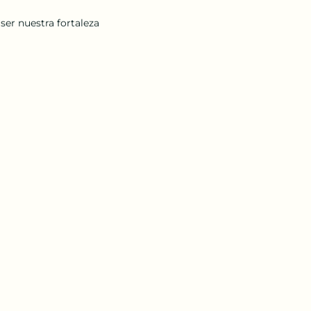
ser nuestra fortaleza