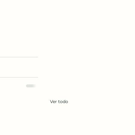
Ver todo