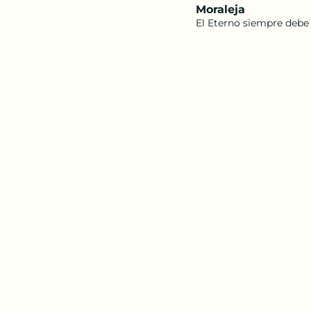
Moraleja 
El Eterno siempre debe 