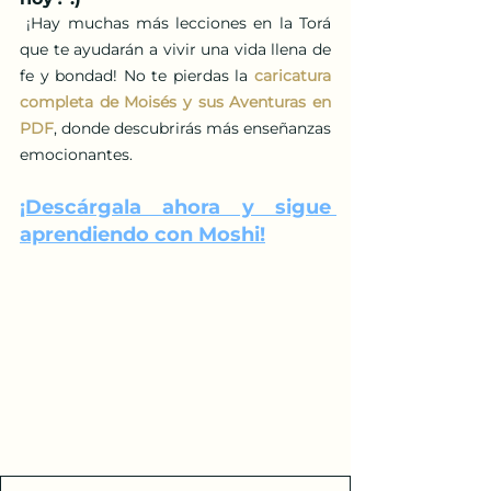
 ¡Hay muchas más lecciones en la Torá 
que te ayudarán a vivir una vida llena de 
fe y bondad! No te pierdas la
caricatura 
completa de Moisés y sus Aventuras en 
PDF
, 
donde descubrirás más enseñanzas 
emocionantes. 
¡Descárgala ahora y sigue 
aprendiendo con Moshi!