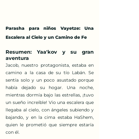
Parasha para niños Vayetze: Una 
Escalera al Cielo y un Camino de Fe
Resumen: Yaa'kov y su gran 
aventura
Jacob, nuestro protagonista, estaba en 
camino a la casa de su tío Labán. Se 
sentía solo y un poco asustado porque 
había dejado su hogar. Una noche, 
mientras dormía bajo las estrellas, ¡tuvo 
un sueño increíble! Vio una escalera que 
llegaba al cielo, con ángeles subiendo y 
bajando, y en la cima estaba HaShem, 
quien le prometió que siempre estaría 
con él.