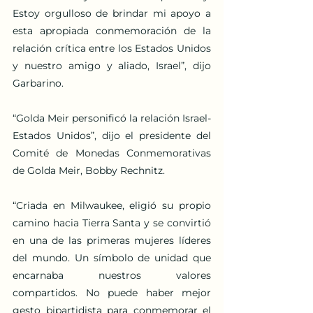
Estoy orgulloso de brindar mi apoyo a 
esta apropiada conmemoración de la 
relación crítica entre los Estados Unidos 
y nuestro amigo y aliado, Israel”, dijo 
Garbarino.
“Golda Meir personificó la relación Israel-
Estados Unidos”, dijo el presidente del 
Comité de Monedas Conmemorativas 
de Golda Meir, Bobby Rechnitz.
“Criada en Milwaukee, eligió su propio 
camino hacia Tierra Santa y se convirtió 
en una de las primeras mujeres líderes 
del mundo. Un símbolo de unidad que 
encarnaba nuestros valores 
compartidos. No puede haber mejor 
gesto bipartidista para conmemorar el 