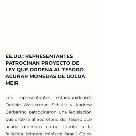
EE.UU.: REPRESENTANTES 
PATROCINAN PROYECTO DE 
LEY QUE ORDENA AL TESORO 
ACUÑAR MONEDAS DE GOLDA 
MEIR
Los representantes estadounidenses 
Debbie Wasserman Schultz y Andrew 
Garbarino patrocinaron una legislación 
que ordena al Secretario del Tesoro que 
acuñe monedas como tributo a la 
fallecida primera ministra israelí Golda 