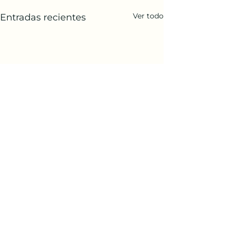
Ver todo
Entradas recientes
Comentarios