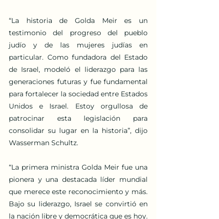
“La historia de Golda Meir es un 
testimonio del progreso del pueblo 
judío y de las mujeres judías en 
particular. Como fundadora del Estado 
de Israel, modeló el liderazgo para las 
generaciones futuras y fue fundamental 
para fortalecer la sociedad entre Estados 
Unidos e Israel. Estoy orgullosa de 
patrocinar esta legislación para 
consolidar su lugar en la historia”, dijo 
Wasserman Schultz.
“La primera ministra Golda Meir fue una 
pionera y una destacada líder mundial 
que merece este reconocimiento y más. 
Bajo su liderazgo, Israel se convirtió en 
la nación libre y democrática que es hoy. 