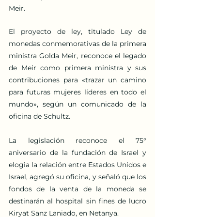
Meir.
El proyecto de ley, titulado Ley de 
monedas conmemorativas de la primera 
ministra Golda Meir, reconoce el legado 
de Meir como primera ministra y sus 
contribuciones para «trazar un camino 
para futuras mujeres líderes en todo el 
mundo», según un comunicado de la 
oficina de Schultz.
La legislación reconoce el 75° 
aniversario de la fundación de Israel y 
elogia la relación entre Estados Unidos e 
Israel, agregó su oficina, y señaló que los 
fondos de la venta de la moneda se 
destinarán al hospital sin fines de lucro 
Kiryat Sanz Laniado, en Netanya.