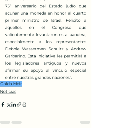
75° aniversario del Estado judío que 
acuñar una moneda en honor al cuarto 
primer ministro de Israel. Felicito a 
aquellos en el Congreso que 
valientemente levantaron esta bandera, 
especialmente a los representantes 
Debbie Wasserman Schultz y Andrew 
Garbarino. Esta iniciativa les permitirá a 
los legisladores antiguos y nuevos 
afirmar su apoyo al vínculo especial 
entre nuestras grandes naciones”.
Golda Meir
Noticias