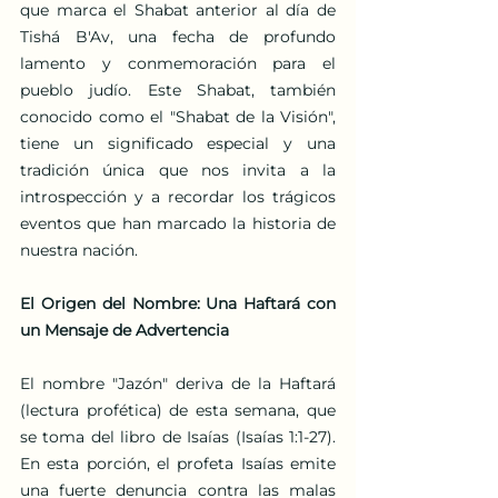
que marca el Shabat anterior al día de 
Tishá B'Av, una fecha de profundo 
lamento y conmemoración para el 
pueblo judío. Este Shabat, también 
conocido como el "Shabat de la Visión", 
tiene un significado especial y una 
tradición única que nos invita a la 
introspección y a recordar los trágicos 
eventos que han marcado la historia de 
nuestra nación.
El Origen del Nombre: Una Haftará con 
un Mensaje de Advertencia
El nombre "Jazón" deriva de la Haftará 
(lectura profética) de esta semana, que 
se toma del libro de Isaías (Isaías 1:1-27). 
En esta porción, el profeta Isaías emite 
una fuerte denuncia contra las malas 