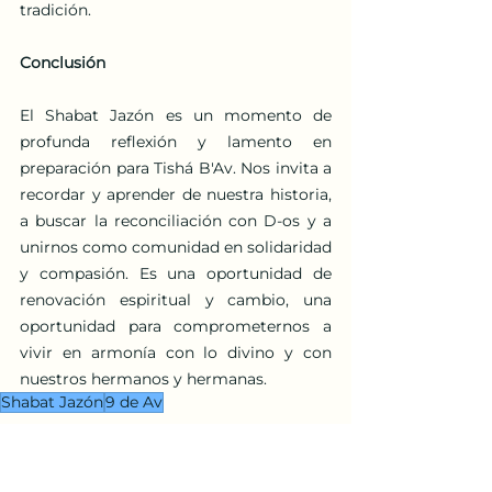
tradición.
Conclusión
El Shabat Jazón es un momento de 
profunda reflexión y lamento en 
preparación para Tishá B'Av. Nos invita a 
recordar y aprender de nuestra historia, 
a buscar la reconciliación con D-os y a 
unirnos como comunidad en solidaridad 
y compasión. Es una oportunidad de 
renovación espiritual y cambio, una 
oportunidad para comprometernos a 
vivir en armonía con lo divino y con 
nuestros hermanos y hermanas.
Shabat Jazón
9 de Av
Estudios
Fiestas