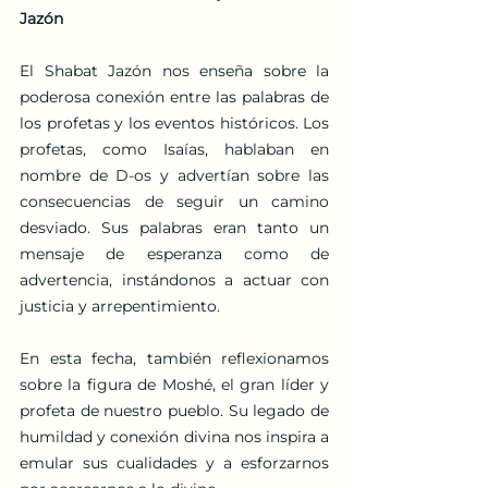
Jazón
El Shabat Jazón nos enseña sobre la 
poderosa conexión entre las palabras de 
los profetas y los eventos históricos. Los 
profetas, como Isaías, hablaban en 
nombre de D-os y advertían sobre las 
consecuencias de seguir un camino 
desviado. Sus palabras eran tanto un 
mensaje de esperanza como de 
advertencia, instándonos a actuar con 
justicia y arrepentimiento.
En esta fecha, también reflexionamos 
sobre la figura de Moshé, el gran líder y 
profeta de nuestro pueblo. Su legado de 
humildad y conexión divina nos inspira a 
emular sus cualidades y a esforzarnos 