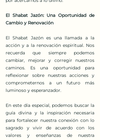
por acercarnos a lo divino.
El Shabat Jazón: Una Oportunidad de 
Cambio y Renovación
El Shabat Jazón es una llamada a la 
acción y a la renovación espiritual. Nos 
recuerda que siempre podemos 
cambiar, mejorar y corregir nuestros 
caminos. Es una oportunidad para 
reflexionar sobre nuestras acciones y 
comprometernos a un futuro más 
luminoso y esperanzador.
En este día especial, podemos buscar la 
guía divina y la inspiración necesaria 
para fortalecer nuestra conexión con lo 
sagrado y vivir de acuerdo con los 
valores y enseñanzas de nuestra 