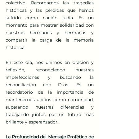
colectivo. Recordamos las tragedias 
históricas y las pérdidas que hemos 
sufrido como nación judía. Es un 
momento para mostrar solidaridad con 
nuestros hermanos y hermanas y 
compartir la carga de la memoria 
histórica.
En este día, nos unimos en oración y 
reflexión, reconociendo nuestras 
imperfecciones y buscando la 
reconciliación con D-os. Es un 
recordatorio de la importancia de 
mantenernos unidos como comunidad, 
superando nuestras diferencias y 
trabajando juntos por un futuro más 
brillante y esperanzador.
La Profundidad del Mensaje Profético de 