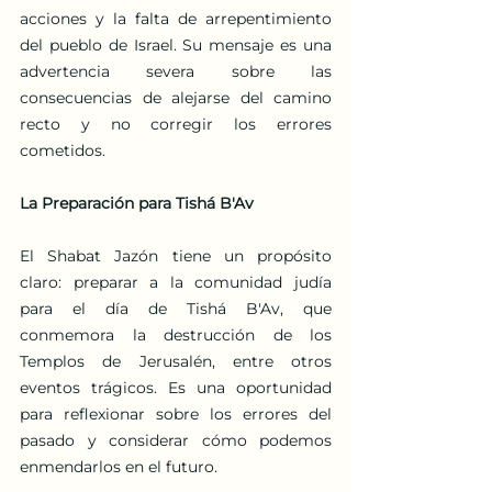
acciones y la falta de arrepentimiento 
del pueblo de Israel. Su mensaje es una 
advertencia severa sobre las 
consecuencias de alejarse del camino 
recto y no corregir los errores 
cometidos.
La Preparación para Tishá B'Av
El Shabat Jazón tiene un propósito 
claro: preparar a la comunidad judía 
para el día de Tishá B'Av, que 
conmemora la destrucción de los 
Templos de Jerusalén, entre otros 
eventos trágicos. Es una oportunidad 
para reflexionar sobre los errores del 
pasado y considerar cómo podemos 
enmendarlos en el futuro.