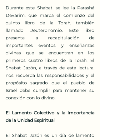
Durante este Shabat, se lee la Parashá 
Devarim, que marca el comienzo del 
quinto libro de la Torah, también 
llamado Deuteronomio. Este libro 
presenta la recapitulación de 
importantes eventos y enseñanzas 
divinas que se encuentran en los 
primeros cuatro libros de la Torah. El 
Shabat Jazón, a través de esta lectura, 
nos recuerda las responsabilidades y el 
propósito sagrado que el pueblo de 
Israel debe cumplir para mantener su 
conexión con lo divino.
El Lamento Colectivo y la Importancia 
de la Unidad Espiritual
El Shabat Jazón es un día de lamento 