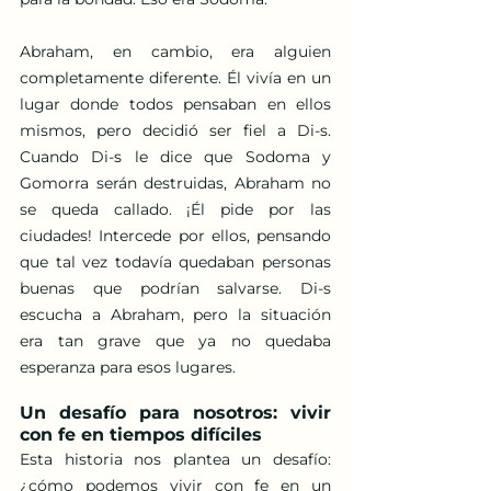
Abraham, en cambio, era alguien 
completamente diferente. Él vivía en un 
lugar donde todos pensaban en ellos 
mismos, pero decidió ser fiel a Di-s. 
Cuando Di-s le dice que Sodoma y 
Gomorra serán destruidas, Abraham no 
se queda callado. ¡Él pide por las 
ciudades! Intercede por ellos, pensando 
que tal vez todavía quedaban personas 
buenas que podrían salvarse. Di-s 
escucha a Abraham, pero la situación 
era tan grave que ya no quedaba 
esperanza para esos lugares.
Un desafío para nosotros: vivir 
con fe en tiempos difíciles
Esta historia nos plantea un desafío: 
¿cómo podemos vivir con fe en un 