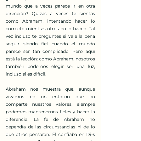
mundo que a veces parece ir en otra 
dirección? Quizás a veces te sientas 
como Abraham, intentando hacer lo 
correcto mientras otros no lo hacen. Tal 
vez incluso te preguntes si vale la pena 
seguir siendo fiel cuando el mundo 
parece ser tan complicado. Pero aquí 
está la lección: como Abraham, nosotros 
también podemos elegir ser una luz, 
incluso si es difícil.
Abraham nos muestra que, aunque 
vivamos en un entorno que no 
comparte nuestros valores, siempre 
podemos mantenernos fieles y hacer la 
diferencia. La fe de Abraham no 
dependía de las circunstancias ni de lo 
que otros pensaran. Él confiaba en Di-s 