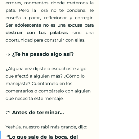
errores, momentos donde metemos la 
pata. Pero la Torá no te condena. Te 
enseña a parar, reflexionar y corregir. 
Ser adolescente no es una excusa para 
destruir con tus palabras
, sino una 
oportunidad para construir con ellas.
📣 ¿Te ha pasado algo así?
¿Alguna vez dijiste o escuchaste algo 
que afectó a alguien más? ¿Cómo lo 
manejaste? Cuéntamelo en los 
comentarios o compártelo con alguien 
que necesita este mensaje.
🌱 Antes de terminar…
Yeshúa, nuestro rabí más grande, dijo:
“Lo que sale de la boca, del 