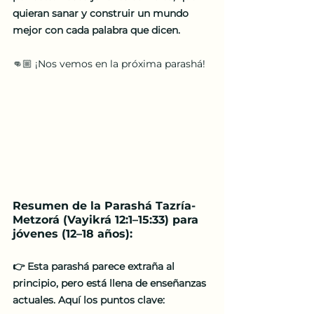
quieran sanar y construir un mundo 
mejor con cada palabra que dicen.
👊🏼 ¡Nos vemos en la próxima parashá!
Resumen de la Parashá Tazría-
Metzorá (Vayikrá 12:1–15:33) para 
jóvenes (12–18 años):
👉 Esta parashá parece extraña al 
principio, pero está llena de enseñanzas 
actuales. Aquí los puntos clave: