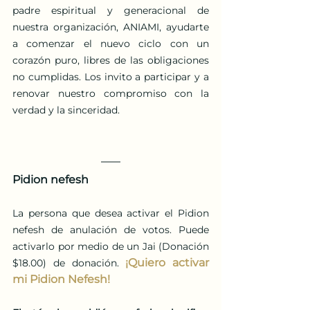
padre espiritual y generacional de 
nuestra organización, ANIAMI, ayudarte 
a comenzar el nuevo ciclo con un 
corazón puro, libres de las obligaciones 
no cumplidas. Los invito a participar y a 
renovar nuestro compromiso con la 
verdad y la sinceridad.
Pidion nefesh
La persona que desea activar el Pidion 
nefesh de anulación de votos. Puede 
activarlo por medio de un Jai (Donación 
¡Quiero activar 
$18.00) de donación.
mi Pidion Nefesh!