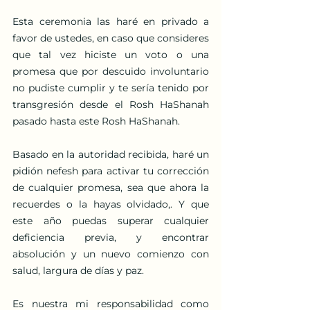
Esta ceremonia las haré en privado a 
favor de ustedes, en caso que consideres 
que tal vez hiciste un voto o una 
promesa que por descuido involuntario 
no pudiste cumplir y te sería tenido por 
transgresión desde el Rosh HaShanah 
pasado hasta este Rosh HaShanah. 
Basado en la autoridad recibida, haré un 
pidión nefesh para activar tu corrección 
de cualquier promesa, sea que ahora la 
recuerdes o la hayas olvidado,. Y que 
este año puedas superar cualquier 
deficiencia previa, y encontrar 
absolución y un nuevo comienzo con 
salud, largura de días y paz. 
Es nuestra mi responsabilidad como 