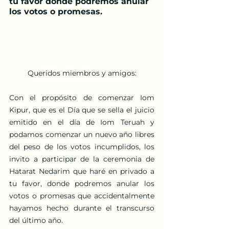
tu favor donde podremos anular 
los votos o promesas.
Queridos miembros y amigos:
Con el propósito de comenzar Iom 
Kipur, que es el Día que se sella el juicio 
emitido en el día de Iom Teruah y 
podamos comenzar un nuevo año libres 
del peso de los votos incumplidos, los 
invito a participar de la ceremonia de 
Hatarat Nedarim que haré en privado a 
tu favor, donde podremos anular los 
votos o promesas que accidentalmente 
hayamos hecho durante el transcurso 
del último año.