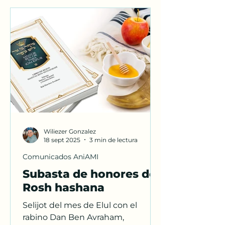
Wiliezer Gonzalez
18 sept 2025
3 min de lectura
Comunicados AniAMI
Subasta de honores de
Rosh hashana
Selijot del mes de Elul con el
rabino Dan Ben Avraham,