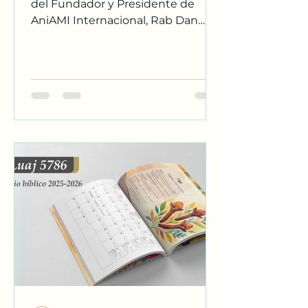
del Fundador y Presidente de
AniAMI Internacional, Rab Dan
ben Avraham