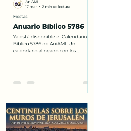
AniAMI
17 mar
2 min de lectura
Fiestas
Anuario Bíblico 5786
Ya está disponible el Calendario
Bíblico 5786 de AniAMI. Un
calendario alineado con los
tiempos y mandamientos de Dios,
incluyendo lecturas