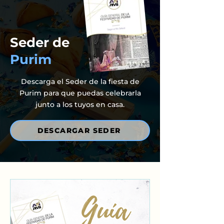
Seder de
Purim
Descarga el Seder de la fiesta de
Purim para que puedas celebrarla
junto a los tuyos en casa.
DESCARGAR SEDER