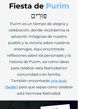
Fiesta de
Purim
פּוּרִים
Purim es un tiempo de alegría y
celebración, donde recordamos la
salvación milagrosa de nuestro
pueblo y la victoria sobre nuestros
enemigos. Aquí encontrarás
reflexiones sobre los personajes y la
historia de Purim, así como ideas
para celebrar esta festividad en
comunidad o en familia.
También encontrarás
un
a guía
(Seder)
para que sepas como celebrar
esta hermosa festividad.