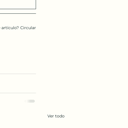
rtículo? Circular 
Ver todo