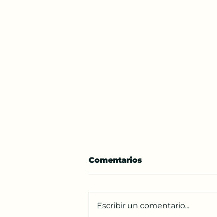
Comentarios
Escribir un comentario...