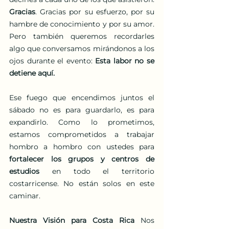
Gracias
. Gracias por su esfuerzo, por su 
hambre de conocimiento y por su amor. 
Pero también queremos recordarles 
algo que conversamos mirándonos a los 
ojos durante el evento: 
Esta labor no se 
detiene aquí.
Ese fuego que encendimos juntos el 
sábado no es para guardarlo, es para 
expandirlo. Como lo prometimos, 
estamos comprometidos a trabajar 
hombro a hombro con ustedes para 
fortalecer los grupos y centros de 
estudios
 en todo el territorio 
costarricense. No están solos en este 
caminar.
Nuestra Visión para Costa Rica
 Nos 