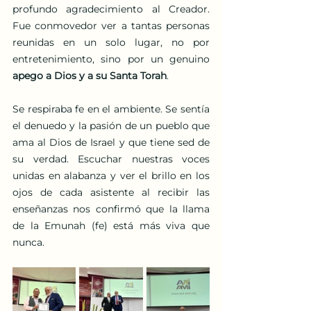
profundo agradecimiento al Creador. 
Fue conmovedor ver a tantas personas 
reunidas en un solo lugar, no por 
entretenimiento, sino por un genuino 
apego a Dios y a su Santa Torah
.
Se respiraba fe en el ambiente. Se sentía 
el denuedo y la pasión de un pueblo que 
ama al Dios de Israel y que tiene sed de 
su verdad. Escuchar nuestras voces 
unidas en alabanza y ver el brillo en los 
ojos de cada asistente al recibir las 
enseñanzas nos confirmó que la llama 
de la Emunah (fe) está más viva que 
nunca.