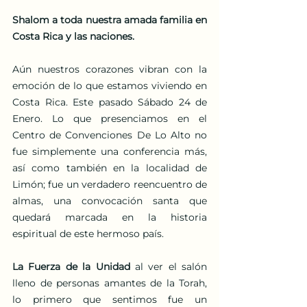
Shalom a toda nuestra amada familia en 
Costa Rica y las naciones.
Aún nuestros corazones vibran con la 
emoción de lo que estamos viviendo en 
Costa Rica. Este pasado Sábado 24 de 
Enero. Lo que presenciamos en el 
Centro de Convenciones De Lo Alto no 
fue simplemente una conferencia más, 
así como también en la localidad de 
Limón; fue un verdadero reencuentro de 
almas, una convocación santa que 
quedará marcada en la historia 
espiritual de este hermoso país.
La Fuerza de la Unidad
 al ver el salón 
lleno de personas amantes de la Torah, 
lo primero que sentimos fue un 