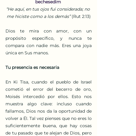
bechesedim
“He aquí, en tus ojos fui considerada; no 
me hiciste como a los demás” 
(Rut 2:13)
Dios te mira con amor, con un 
propósito específico, y nunca te 
compara con nadie más. Eres una joya 
única en Sus manos.
Tu presencia es necesaria
En Ki Tisa, cuando el pueblo de Israel 
cometió el error del becerro de oro, 
Moisés intercedió por ellos. Esto nos 
muestra algo clave: incluso cuando 
fallamos, Dios nos da la oportunidad de 
volver a Él. Tal vez pienses que no eres lo 
suficientemente buena, que hay cosas 
de tu pasado que te alejan de Dios, pero 