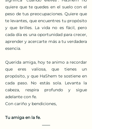
significa “cuando eleves”. HaShem no 
quiere que te quedes en el suelo con el 
peso de tus preocupaciones. Quiere que 
te levantes, que encuentres tu propósito 
y que brilles. La vida no es fácil, pero 
cada día es una oportunidad para crecer, 
aprender y acercarte más a tu verdadera 
esencia.
Querida amiga, hoy te animo a recordar 
que eres valiosa, que tienes un 
propósito, y que HaShem te sostiene en 
cada paso. No estás sola. Levanta la 
cabeza, respira profundo y sigue 
adelante con fe.
Con cariño y bendiciones,
Tu amiga en la fe.