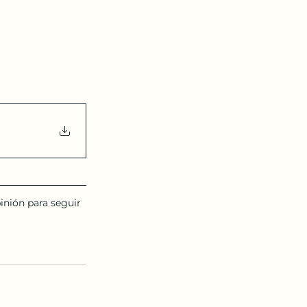
inión para seguir 