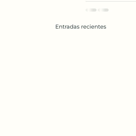
Entradas recientes