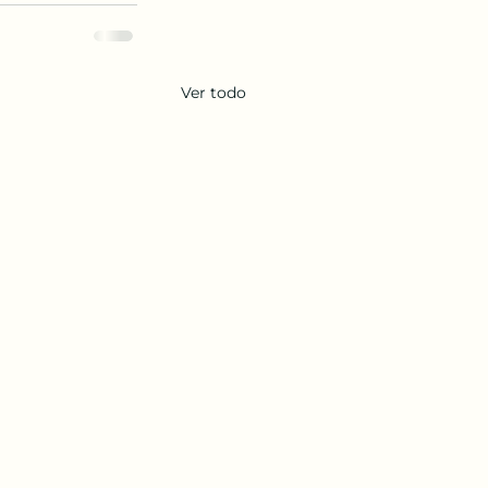
Ver todo