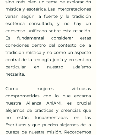
sino más bien un tema de exploración 
mística y esotérica. Las interpretaciones 
varían según la fuente y la tradición 
esotérica consultada, y no hay un 
consenso unificado sobre esta relación. 
Es fundamental considerar estas 
conexiones dentro del contexto de la 
tradición mística y no como un aspecto 
central de la teología judía y en sentido 
particular en nuestro judaísmo 
netzarita. 
Como mujeres virtuosas 
comprometidas con lo que encarna 
nuestra Alianza AniAMI, es crucial 
alejarnos de prácticas y creencias que 
no están fundamentadas en las 
Escrituras y que pueden alejarnos de la 
pureza de nuestra misión. Recordemos 