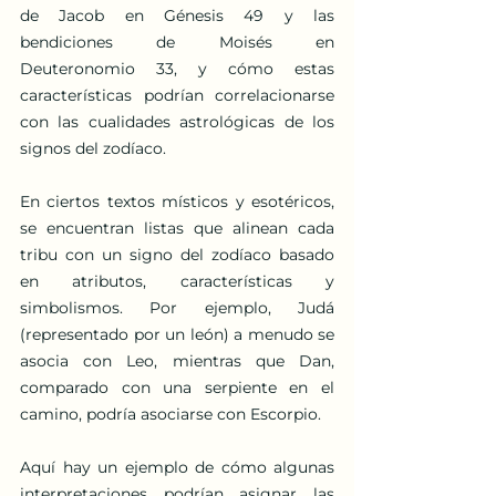
de Jacob en Génesis 49 y las 
bendiciones de Moisés en 
Deuteronomio 33, y cómo estas 
características podrían correlacionarse 
con las cualidades astrológicas de los 
signos del zodíaco.
En ciertos textos místicos y esotéricos, 
se encuentran listas que alinean cada 
tribu con un signo del zodíaco basado 
en atributos, características y 
simbolismos. Por ejemplo, Judá 
(representado por un león) a menudo se 
asocia con Leo, mientras que Dan, 
comparado con una serpiente en el 
camino, podría asociarse con Escorpio.
Aquí hay un ejemplo de cómo algunas 
interpretaciones podrían asignar las 