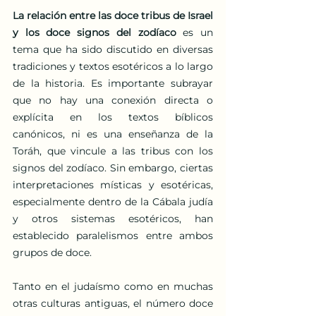
La relación entre las doce tribus de Israel 
y los doce signos del zodíaco
 es un 
tema que ha sido discutido en diversas 
tradiciones y textos esotéricos a lo largo 
de la historia. Es importante subrayar 
que no hay una conexión directa o 
explícita en los textos bíblicos 
canónicos, ni es una enseñanza de la 
Toráh, que vincule a las tribus con los 
signos del zodíaco. Sin embargo, ciertas 
interpretaciones místicas y esotéricas, 
especialmente dentro de la Cábala judía 
y otros sistemas esotéricos, han 
establecido paralelismos entre ambos 
grupos de doce.
Tanto en el judaísmo como en muchas 
otras culturas antiguas, el número doce 