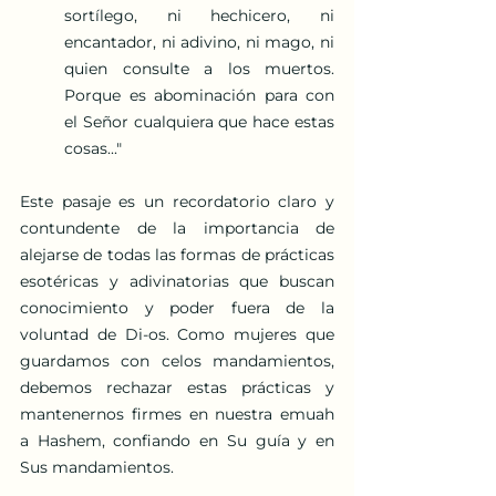
sortílego, ni hechicero, ni 
encantador, ni adivino, ni mago, ni 
quien consulte a los muertos. 
Porque es abominación para con 
el Señor cualquiera que hace estas 
cosas..."
Este pasaje es un recordatorio claro y 
contundente de la importancia de 
alejarse de todas las formas de prácticas 
esotéricas y adivinatorias que buscan 
conocimiento y poder fuera de la 
voluntad de Di-os. Como mujeres que 
guardamos con celos mandamientos, 
debemos rechazar estas prácticas y 
mantenernos firmes en nuestra emuah 
a Hashem, confiando en Su guía y en 
Sus mandamientos.