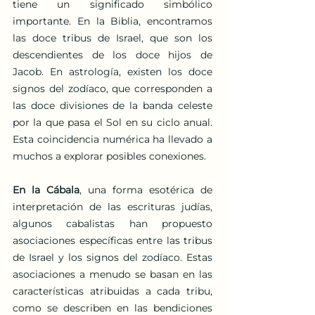
tiene un significado simbólico 
importante. En la Biblia, encontramos 
las doce tribus de Israel, que son los 
descendientes de los doce hijos de 
Jacob. En astrología, existen los doce 
signos del zodíaco, que corresponden a 
las doce divisiones de la banda celeste 
por la que pasa el Sol en su ciclo anual. 
Esta coincidencia numérica ha llevado a 
muchos a explorar posibles conexiones.
En la Cábala
, una forma esotérica de 
interpretación de las escrituras judías, 
algunos cabalistas han propuesto 
asociaciones específicas entre las tribus 
de Israel y los signos del zodíaco. Estas 
asociaciones a menudo se basan en las 
características atribuidas a cada tribu, 
como se describen en las bendiciones 