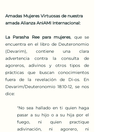
Amadas Mujeres Virtuosas de nuestra 
amada Alianza AniAMI Internacional:
La Parasha Ree para mujeres
, que se 
encuentra en el libro de Deuteronomio 
(Devarim), contiene una clara 
advertencia contra la consulta de 
agoreros, adivinos y otros tipos de 
prácticas que buscan conocimientos 
fuera de la revelación de Di-os. En 
Devarim/Deuteronomio 18:10-12, se nos 
dice:
"No sea hallado en ti quien haga 
pasar a su hijo o a su hija por el 
fuego, ni quien practique 
adivinación, ni agorero, ni 