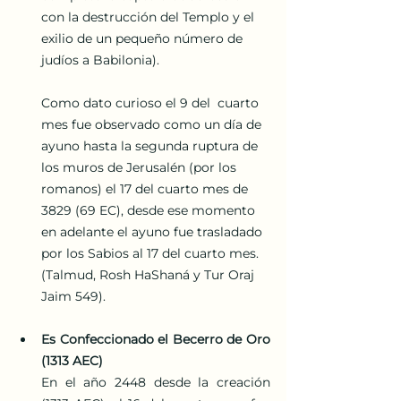
con la destrucción del Templo y el 
exilio de un pequeño número de 
judíos a Babilonia). 
Como dato curioso el 9 del  cuarto 
mes fue observado como un día de 
ayuno hasta la segunda ruptura de 
los muros de Jerusalén (por los 
romanos) el 17 del cuarto mes de 
3829 (69 EC), desde ese momento 
en adelante el ayuno fue trasladado 
por los Sabios al 17 del cuarto mes. 
(Talmud, Rosh HaShaná y Tur Oraj 
Jaim 549).
Es Confeccionado el Becerro de Oro 
(1313 AEC)
En el año 2448 desde la creación 