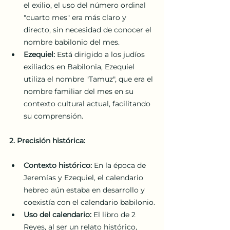
el exilio, el uso del número ordinal 
"cuarto mes" era más claro y 
directo, sin necesidad de conocer el 
nombre babilonio del mes.
Ezequiel:
 Está dirigido a los judíos 
exiliados en Babilonia, Ezequiel 
utiliza el nombre "Tamuz", que era el 
nombre familiar del mes en su 
contexto cultural actual, facilitando 
su comprensión.
2. Precisión histórica:
Contexto histórico:
 En la época de 
Jeremías y Ezequiel, el calendario 
hebreo aún estaba en desarrollo y 
coexistía con el calendario babilonio.
Uso del calendario:
 El libro de 2 
Reyes, al ser un relato histórico, 