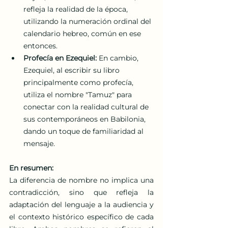
refleja la realidad de la época, 
utilizando la numeración ordinal del 
calendario hebreo, común en ese 
entonces.
Profecía en Ezequiel: 
En cambio, 
Ezequiel, al escribir su libro 
principalmente como profecía, 
utiliza el nombre "Tamuz" para 
conectar con la realidad cultural de 
sus contemporáneos en Babilonia, 
dando un toque de familiaridad al 
mensaje.
En resumen:
La diferencia de nombre no implica una 
contradicción, sino que refleja la 
adaptación del lenguaje a la audiencia y 
el contexto histórico específico de cada 