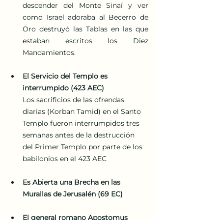
descender del Monte Sinaí y ver 
como Israel adoraba al Becerro de 
Oro destruyó las Tablas en las que 
estaban escritos los Diez 
Mandamientos.
El Servicio del Templo es 
interrumpido (423 AEC)
Los sacrificios de las ofrendas 
diarias (Korban Tamid) en el Santo 
Templo fueron interrumpidos tres 
semanas antes de la destrucción 
del Primer Templo por parte de los 
babilonios en el 423 AEC
Es Abierta una Brecha en las 
Murallas de Jerusalén (69 EC)
El general romano Apostomus 