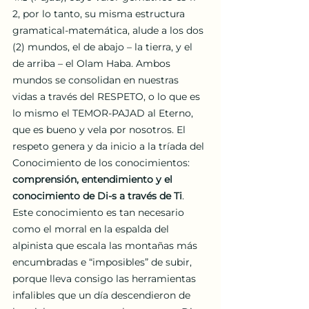
2, por lo tanto, su misma estructura 
gramatical-matemática, alude a los dos 
(2) mundos, el de abajo – la tierra, y el 
de arriba – el Olam Haba. Ambos 
mundos se consolidan en nuestras 
vidas a través del RESPETO, o lo que es 
lo mismo el TEMOR-PAJAD al Eterno, 
que es bueno y vela por nosotros. El 
respeto genera y da inicio a la tríada del 
Conocimiento de los conocimientos: 
comprensión, entendimiento y el 
conocimiento de Di-s a través de Ti
. 
Este conocimiento es tan necesario 
como el morral en la espalda del 
alpinista que escala las montañas más 
encumbradas e “imposibles” de subir, 
porque lleva consigo las herramientas 
infalibles que un día descendieron de 