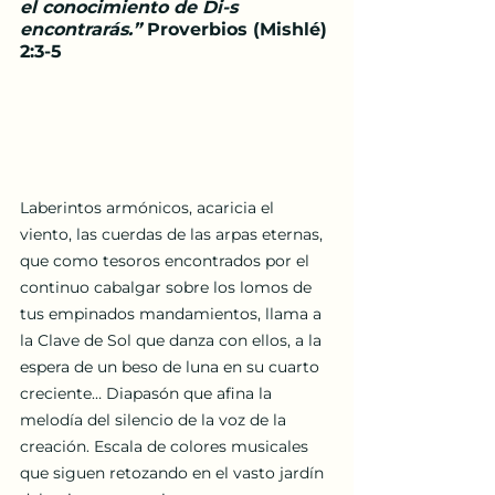
el conocimiento de Di-s 
encontrarás.”
 Proverbios (Mishlé) 
2:3-5
Laberintos armónicos, acaricia el 
viento, las cuerdas de las arpas eternas, 
que como tesoros encontrados por el 
continuo cabalgar sobre los lomos de 
tus empinados mandamientos, llama a 
la Clave de Sol que danza con ellos, a la 
espera de un beso de luna en su cuarto 
creciente… Diapasón que afina la 
melodía del silencio de la voz de la 
creación. Escala de colores musicales 
que siguen retozando en el vasto jardín 