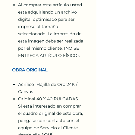
Al comprar este artículo usted
esta adquiriendo un archivo
digital optimisado para ser
impreso al tamaño
seleccionado. La impresión de
esta imagen debe ser realizada
por el mismo cliente. (NO SE
ENTREGA ARTÍCULO FÍSICO).
OBRA ORIGINAL
Acrílico Hojilla de Oro 24K /
Canvas
Original 40 X 40 PULGADAS
Si está interesado en comprar
el cuadro original de esta obra,
pongase con contacto con el
equipo de Servicio al Cliente
dando clic
AQUÍ