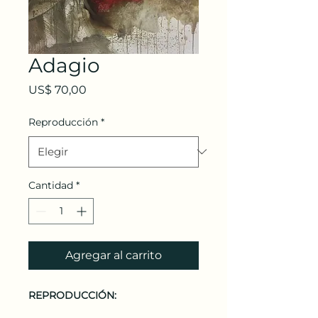
Adagio
Precio
US$ 70,00
Reproducción
*
Cantidad
*
Agregar al carrito
REPRODUCCIÓN: