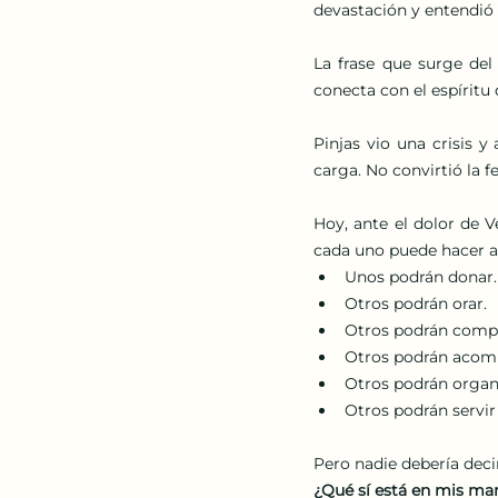
devastación y entendió 
La frase que surge del
conecta con el espíritu 
Pinjas vio una crisis y
carga. No convirtió la f
Hoy, ante el dolor de 
cada uno puede hacer a
Unos podrán donar.
Otros podrán orar.
Otros podrán compa
Otros podrán acomp
Otros podrán organ
Otros podrán servir
¿Qué sí está en mis ma