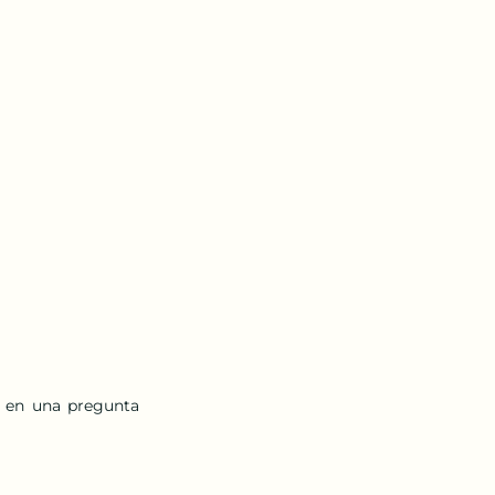
 en una pregunta 