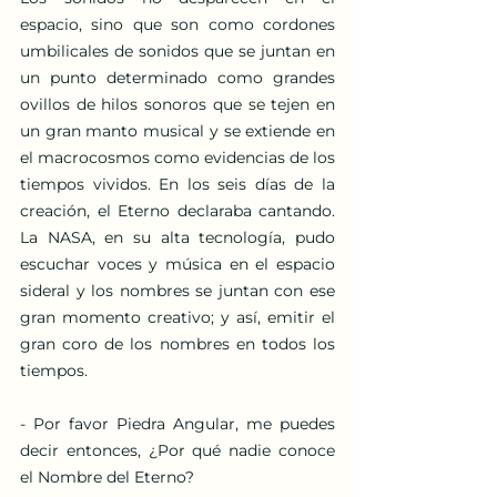
espacio, sino que son como cordones 
umbilicales de sonidos que se juntan en 
un punto determinado como grandes 
ovillos de hilos sonoros que se tejen en 
un gran manto musical y se extiende en 
el macrocosmos como evidencias de los 
tiempos vividos. En los seis días de la 
creación, el Eterno declaraba cantando. 
La NASA, en su alta tecnología, pudo 
escuchar voces y música en el espacio 
sideral y los nombres se juntan con ese 
gran momento creativo; y así, emitir el 
gran coro de los nombres en todos los 
tiempos.
- Por favor Piedra Angular, me puedes 
decir entonces, ¿Por qué nadie conoce 
el Nombre del Eterno?