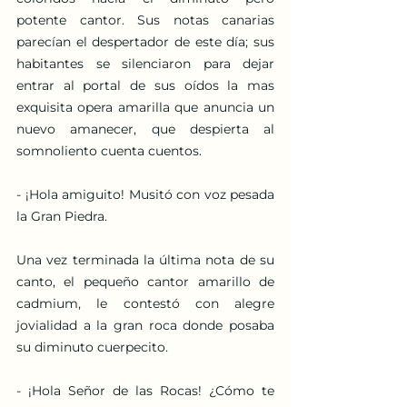
potente cantor. Sus notas canarias 
parecían el despertador de este día; sus 
habitantes se silenciaron para dejar 
entrar al portal de sus oídos la mas 
exquisita opera amarilla que anuncia un 
nuevo amanecer, que despierta al 
somnoliento cuenta cuentos. 
- ¡Hola amiguito! Musitó con voz pesada 
la Gran Piedra.
Una vez terminada la última nota de su 
canto, el pequeño cantor amarillo de 
cadmium, le contestó con alegre 
jovialidad a la gran roca donde posaba 
su diminuto cuerpecito.
- ¡Hola Señor de las Rocas! ¿Cómo te 