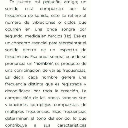
- Te cuento mi pequeño amigo; un 
sonido está compuesto por la 
frecuencia de sonido, esto se refiere al 
número de vibraciones o ciclos que 
ocurren en una onda sonora por 
segundo, medida en hercios (Hz). Ese es 
un concepto esencial para representar el 
sonido dentro de un espectro de 
frecuencias. Esa onda sonora, cuando se 
pronuncia un “
nombre
”, es producto de 
una combinación de varias frecuencias. 
Es decir, cada nombre genera una 
frecuencia distinta que es registrada y 
decodificada por toda la creación. La 
composición de las ondas sonoras son 
vibraciones complejas compuestas de 
múltiples frecuencias. Esas frecuencias 
determinan el tono del sonido, lo que 
contribuye a sus características 