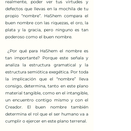
realmente, poder ver tus virtudes y 
defectos que llevas en la mochila de tu 
propio “nombre”. HaShem compara el 
buen nombre con las riquezas, el oro, la 
plata y la gracia, pero ninguno es tan 
poderoso como el buen nombre.
 ¿Por qué para HaShem el nombre es 
tan importante? Porque este señala y 
analiza la estructura gramatical y la 
estructura semiótica exegética. Por toda 
la implicación que el “nombre” lleva 
consigo, determina, tanto en este plano 
material tangible, como en el intangible, 
un encuentro contigo mismo y con el 
Creador. El buen nombre también 
determina el rol que el ser humano va a 
cumplir o ejercer en este plano terrenal.