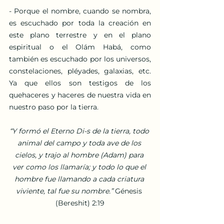
- Porque el nombre, cuando se nombra, 
es escuchado por toda la creación en 
este plano terrestre y en el plano 
espiritual o el Olám Habá, como 
también es escuchado por los universos, 
constelaciones, pléyades, galaxias, etc. 
Ya que ellos son testigos de los 
quehaceres y haceres de nuestra vida en 
nuestro paso por la tierra.
“Y formó el Eterno Di-s de la tierra, todo 
animal del campo y toda ave de los 
cielos, y trajo al hombre (Adam) para 
ver como los llamaría; y todo lo que el 
hombre fue llamando a cada criatura 
viviente, tal fue su nombre.” 
Génesis 
(Bereshit) 2:19