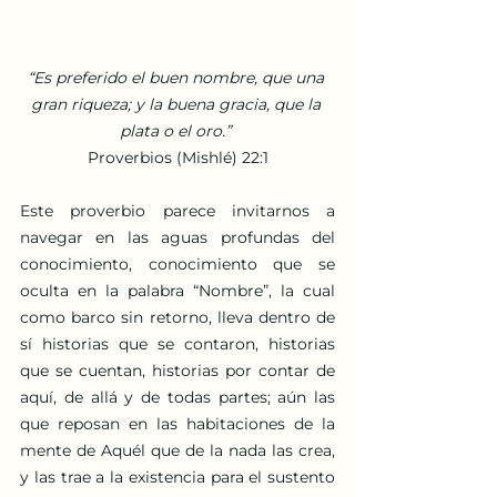
“Es preferido el buen nombre, que una 
gran riqueza; y la buena gracia, que la 
plata o el oro.” 
Proverbios (Mishlé) 22:1
Este proverbio parece invitarnos a 
navegar en las aguas profundas del 
conocimiento, conocimiento que se 
oculta en la palabra “Nombre”, la cual 
como barco sin retorno, lleva dentro de 
sí historias que se contaron, historias 
que se cuentan, historias por contar de 
aquí, de allá y de todas partes; aún las 
que reposan en las habitaciones de la 
mente de Aquél que de la nada las crea, 
y las trae a la existencia para el sustento 