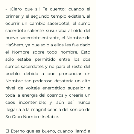
- ¡Claro que si! Te cuento; cuando el 
primer y el segundo templo existían, al 
ocurrir un cambio sacerdotal, el sumo 
sacerdote saliente, susurraba al oído del 
nuevo sacerdote entrante, el Nombre de 
HaShem, ya que solo a ellos les fue dado 
el Nombre sobre todo nombre. Esto 
sólo estaba permitido entre los dos 
sumos sacerdotes y no para el resto del 
pueblo, debido a que pronunciar un 
Nombre tan poderoso desataría un alto 
nivel de voltaje energético superior a 
toda la energía del cosmos y crearía un 
caos incontenible; y aún así nunca 
llegaría a la magnificencia del sonido de 
Su Gran Nombre Inefable.
El Eterno que es bueno, cuando llamó a 