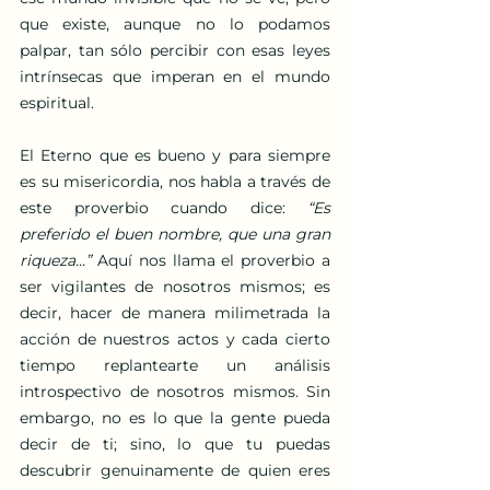
que existe, aunque no lo podamos 
palpar, tan sólo percibir con esas leyes 
intrínsecas que imperan en el mundo 
espiritual. 
El Eterno que es bueno y para siempre 
es su misericordia, nos habla a través de 
este proverbio cuando dice: 
“Es 
preferido el buen nombre, que una gran 
riqueza...”
 Aquí nos llama el proverbio a 
ser vigilantes de nosotros mismos; es 
decir, hacer de manera milimetrada la 
acción de nuestros actos y cada cierto 
tiempo replantearte un análisis 
introspectivo de nosotros mismos. Sin 
embargo, no es lo que la gente pueda 
decir de ti; sino, lo que tu puedas 
descubrir genuinamente de quien eres 