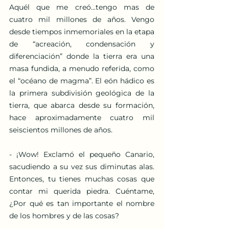
Aquél que me creó...tengo mas de 
cuatro mil millones de años. Vengo 
desde tiempos inmemoriales en la etapa 
de “acreación, condensación y 
diferenciación” donde la tierra era una 
masa fundida, a menudo referida, como 
el “océano de magma”. El eón hádico es 
la primera subdivisión geológica de la 
tierra, que abarca desde su formación, 
hace aproximadamente cuatro mil 
seiscientos millones de años.
- ¡Wow! Exclamó el pequeño Canario, 
sacudiendo a su vez sus diminutas alas. 
Entonces, tu tienes muchas cosas que 
contar mi querida piedra. Cuéntame, 
¿Por qué es tan importante el nombre 
de los hombres y de las cosas?