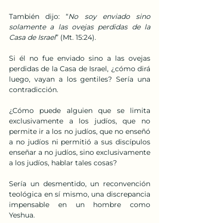
También dijo: “
No soy enviado sino 
solamente a las ovejas perdidas de la 
Casa de Israel
” (Mt. 15:24).
Si él no fue enviado sino a las ovejas 
perdidas de la Casa de Israel, ¿cómo dirá 
luego, vayan a los gentiles? Sería una 
contradicción.
¿Cómo puede alguien que se limita 
exclusivamente a los judíos, que no 
permite ir a los no judíos, que no enseñó 
a no judíos ni permitió a sus discípulos 
enseñar a no judíos, sino exclusivamente 
a los judíos, hablar tales cosas?
Sería un desmentido, un reconvención 
teológica en sí mismo, una discrepancia 
impensable en un hombre como 
Yeshua.