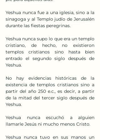
Yeshua nunca fue a una iglesia, sino a la 
sinagoga y al Templo judío de Jerusalén 
durante las fiestas peregrinas.
Yeshua nunca supo lo que era un templo 
cristiano, de hecho, no existieron 
templos cristianos sino hasta bien 
entrado el segundo siglo después de 
Yeshua.
No hay evidencias históricas de la 
existencia de templos cristianos sino a 
partir del año 250 e.c., es decir, a partir 
de la mitad del tercer siglo después de 
Yeshua.
Yeshua nunca escuchó a alguien 
llamarle Jesús ni mucho menos Cristo.
Yeshua nunca tuvo en sus manos un 