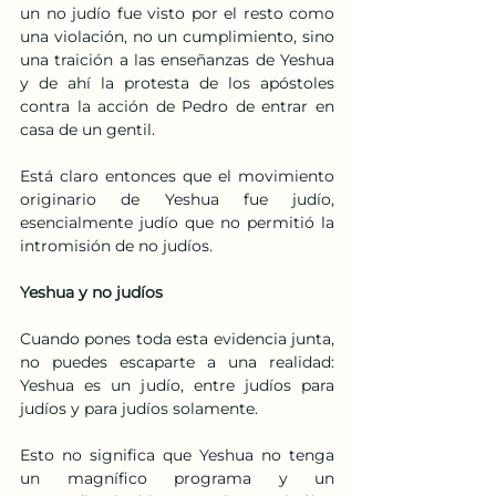
un no judío fue visto por el resto como 
una violación, no un cumplimiento, sino 
una traición a las enseñanzas de Yeshua 
y de ahí la protesta de los apóstoles 
contra la acción de Pedro de entrar en 
casa de un gentil.
Está claro entonces que el movimiento 
originario de Yeshua fue judío, 
esencialmente judío que no permitió la 
intromisión de no judíos.
Yeshua y no judíos
Cuando pones toda esta evidencia junta, 
no puedes escaparte a una realidad: 
Yeshua es un judío, entre judíos para 
judíos y para judíos solamente.
Esto no significa que Yeshua no tenga 
un magnífico programa y un 