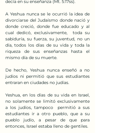
decía en su enseñanza (Mt. 5:17ss).
A Yeshua nunca se le ocurrió la idea de 
divorciarse del Judaísmo donde nació y 
donde creció, donde fue educado y al 
cual dedicó, exclusivamente,  toda su 
sabiduría, su fuerza, su juventud, no un 
día, todos los días de su vida y toda la 
riqueza de sus enseñanzas hasta el 
mismo día de su muerte.
De hecho, Yeshua nunca enseñó a no 
judíos ni permitió que sus estudiantes 
entraran en ciudades no judías.
Yeshua, en los días de su vida en Israel, 
no solamente se limitó exclusivamente 
a los judíos, tampoco  permitió a sus 
estudiantes ir a otro pueblo, que a su 
pueblo judío, a pesar de que para 
entonces, Israel estaba lleno de gentiles.