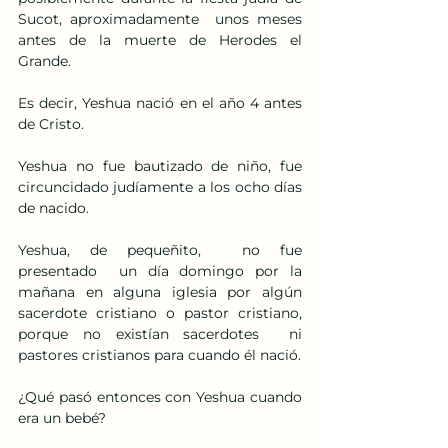
Sucot, aproximadamente  unos meses 
antes de la muerte de Herodes el 
Grande.
Es decir, Yeshua nació en el año 4 antes 
de Cristo.
Yeshua no fue bautizado de niño, fue 
circuncidado judíamente a los ocho días 
de nacido.
Yeshua, de pequeñito,  no fue 
presentado  un día domingo por la 
mañana en alguna iglesia por algún 
sacerdote cristiano o pastor cristiano, 
porque no existían sacerdotes  ni 
pastores cristianos para cuando él nació.
¿Qué pasó entonces con Yeshua cuando 
era un bebé?