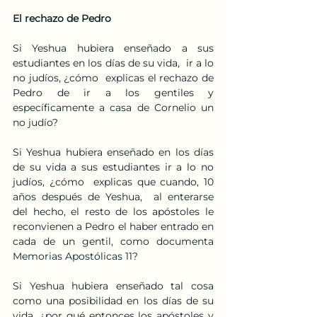
El rechazo de Pedro
Si Yeshua hubiera enseñado a sus 
estudiantes en los días de su vida,  ir a lo 
no judíos, ¿cómo  explicas el rechazo de 
Pedro de ir a los gentiles y 
específicamente a casa de Cornelio un 
no judío?
Si Yeshua hubiera enseñado en los días 
de su vida a sus estudiantes ir a lo no 
judíos, ¿cómo  explicas que cuando, 10 
años después de Yeshua,  al enterarse 
del hecho, el resto de los apóstoles le 
reconvienen a Pedro el haber entrado en 
cada de un gentil, como documenta 
Memorias Apostólicas 11?
Si Yeshua hubiera enseñado tal cosa 
como una posibilidad en los días de su 
vida, ¿por qué entonces los apóstoles y 