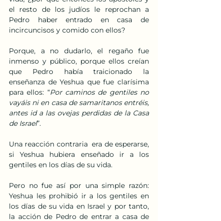
el resto de los judíos le reprochan a 
Pedro haber entrado en casa de 
incircuncisos y comido con ellos?
Porque, a no dudarlo, el regaño fue 
inmenso y público, porque ellos creían 
que Pedro había traicionado la 
enseñanza de Yeshua que fue clarísima 
para ellos: “
Por caminos de gentiles no 
vayáis ni en casa de samaritanos entréis, 
antes id a las ovejas perdidas de la Casa 
de Israel
”.
Una reacción contraria  era de esperarse, 
si Yeshua hubiera enseñado ir a los 
gentiles en los días de su vida.
Pero no fue así por una simple razón: 
Yeshua les prohibió ir a los gentiles en 
los días de su vida en Israel y por tanto, 
la acción de Pedro de entrar a casa de 