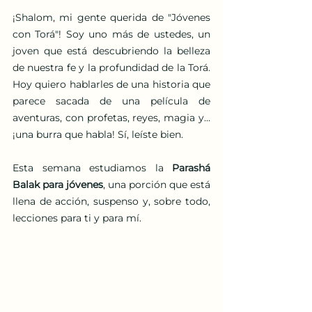
¡Shalom, mi gente querida de "Jóvenes 
con Torá"! Soy uno más de ustedes, un 
joven que está descubriendo la belleza 
de nuestra fe y la profundidad de la Torá. 
Hoy quiero hablarles de una historia que 
parece sacada de una película de 
aventuras, con profetas, reyes, magia y... 
¡una burra que habla! Sí, leíste bien.
Esta semana estudiamos la 
Parashá 
Balak para jóvenes
, una porción que está 
llena de acción, suspenso y, sobre todo, 
lecciones para ti y para mí.