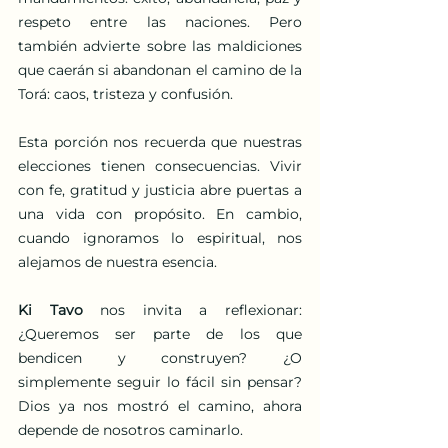
respeto entre las naciones. Pero 
también advierte sobre las maldiciones 
que caerán si abandonan el camino de la 
Torá: caos, tristeza y confusión.
Esta porción nos recuerda que nuestras 
elecciones tienen consecuencias. Vivir 
con fe, gratitud y justicia abre puertas a 
una vida con propósito. En cambio, 
cuando ignoramos lo espiritual, nos 
alejamos de nuestra esencia.
Ki Tavo
 nos invita a reflexionar: 
¿Queremos ser parte de los que 
bendicen y construyen? ¿O 
simplemente seguir lo fácil sin pensar? 
Dios ya nos mostró el camino, ahora 
depende de nosotros caminarlo.