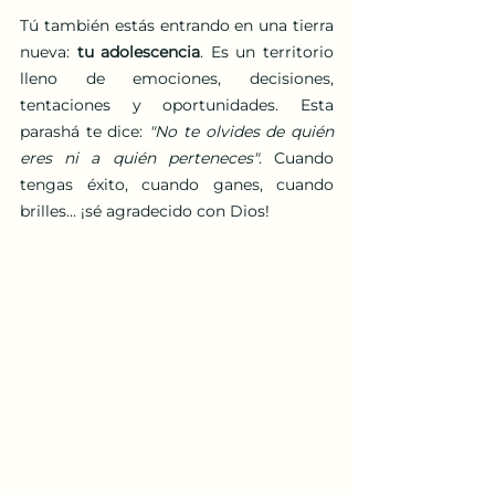
Tú también estás entrando en una tierra 
nueva: 
tu adolescencia
. Es un territorio 
lleno de emociones, decisiones, 
tentaciones y oportunidades. Esta 
parashá te dice: 
"No te olvides de quién 
eres ni a quién perteneces"
. Cuando 
tengas éxito, cuando ganes, cuando 
brilles… ¡sé agradecido con Dios!