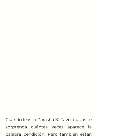
Cuando leas la Parashá Ki Tavo, quizás te 
sorprenda cuántas veces aparece la 
palabra bendición. Pero también están 