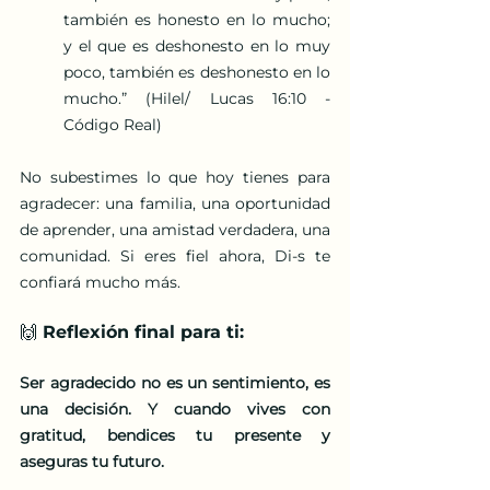
también es honesto en lo mucho; 
y el que es deshonesto en lo muy 
poco, también es deshonesto en lo 
mucho.” (Hilel/ Lucas 16:10 - 
Código Real)
No subestimes lo que hoy tienes para 
agradecer: una familia, una oportunidad 
de aprender, una amistad verdadera, una 
comunidad. Si eres fiel ahora, Di-s te 
confiará mucho más.
🙌 Reflexión final para ti:
Ser agradecido no es un sentimiento, es 
una decisión. Y cuando vives con 
gratitud, bendices tu presente y 
aseguras tu futuro.