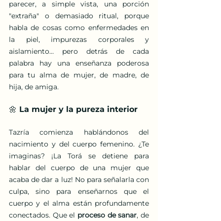
parecer, a simple vista, una porción 
"extraña" o demasiado ritual, porque 
habla de cosas como enfermedades en 
la piel, impurezas corporales y 
aislamiento… pero detrás de cada 
palabra hay una enseñanza poderosa 
para tu alma de mujer, de madre, de 
hija, de amiga.
🌼 La mujer y la pureza interior
Tazría comienza hablándonos del 
nacimiento y del cuerpo femenino. ¿Te 
imaginas? ¡La Torá se detiene para 
hablar del cuerpo de una mujer que 
acaba de dar a luz! No para señalarla con 
culpa, sino para enseñarnos que el 
cuerpo y el alma están profundamente 
conectados. Que el 
proceso de sanar
, de 