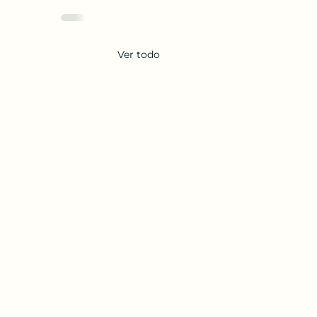
Ver todo