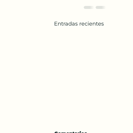
Entradas recientes