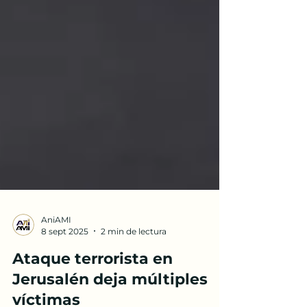
AniAMI
8 sept 2025
2 min de lectura