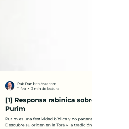
Rab Dan ben Avraham
11 feb
3 min de lectura
[1] Responsa rabinica sobre