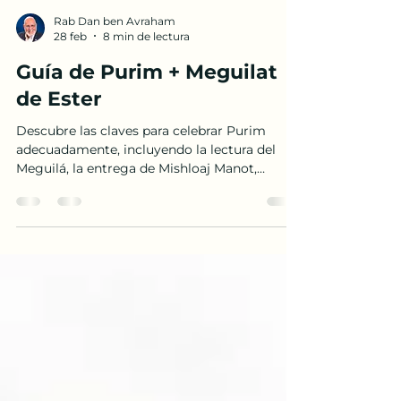
Rab Dan ben Avraham
28 feb
8 min de lectura
Guía de Purim + Meguilat
de Ester
Descubre las claves para celebrar Purim
adecuadamente, incluyendo la lectura del
Meguilá, la entrega de Mishloaj Manot,
disfraces y más.