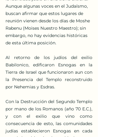
Aunque algunas voces en el Judaísmo, 
buscan afirmar que estos lugares de 
reunión vienen desde los días de Moshe 
Rabenu (Moises Nuestro Maestro); sin 
embargo, no hay evidencias históricas 
de esta última posición.
Al retorno de los judíos del exilio 
Babilonico, edificaron Esnogas en la 
Tierra de Israel que funcionaron aun con 
la Presencia del Templo reconstruido 
por Nehemias y Esdras.
Con la Destrucción del Segundo Templo 
por mano de los Romanos (año 70 E.C.), 
y con el exilio que vino como 
consecuencia de esto, las comunidades 
judías establecieron Esnogas en cada 