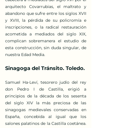
arquitecto Covarrubias, el maltrato y 
abandono que sufre entre los siglos XVII 
y XVIII, la pérdida de su policromía e 
inscripciones, o la radical restauración 
acometida a mediados del siglo XIX, 
complican sobremanera el estudio de 
esta construcción, sin duda singular, de 
nuestra Edad Media.
Sinagoga del Tránsito. Toledo.
Samuel Ha-Leví, tesorero judío del rey 
don Pedro I de Castilla, erigió a 
principios de la década de los sesenta 
del siglo XIV la más preciosa de las 
sinagogas medievales conservadas en 
España, concebida al igual que los 
salones palatinos de la Castilla coetánea. 