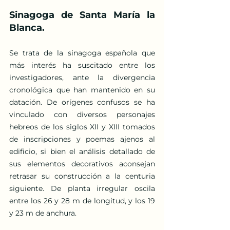
Sinagoga de Santa María la 
Blanca.
Se trata de la sinagoga española que 
más interés ha suscitado entre los 
investigadores, ante la divergencia 
cronológica que han mantenido en su 
datación. De orígenes confusos se ha 
vinculado con diversos personajes 
hebreos de los siglos XII y XIII tomados 
de inscripciones y poemas ajenos al 
edificio, si bien el análisis detallado de 
sus elementos decorativos aconsejan 
retrasar su construcción a la centuria 
siguiente. De planta irregular oscila 
entre los 26 y 28 m de longitud, y los 19 
y 23 m de anchura.