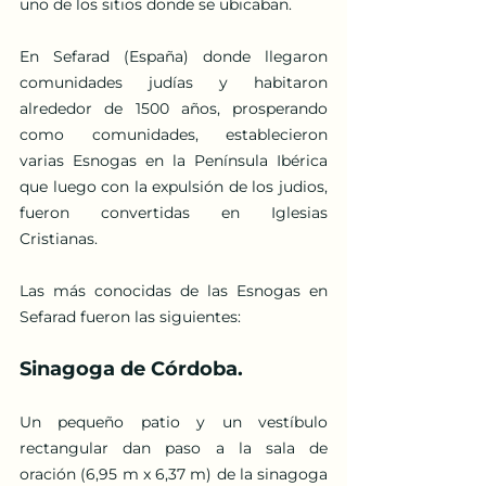
uno de los sitios donde se ubicaban. 
En Sefarad (España) donde llegaron 
comunidades judías y habitaron 
alrededor de 1500 años, prosperando 
como comunidades, establecieron 
varias Esnogas en la Península Ibérica 
que luego con la expulsión de los judios, 
fueron convertidas en Iglesias 
Cristianas.
Las más conocidas de las Esnogas en 
Sefarad fueron las siguientes:
Sinagoga de Córdoba.
Un pequeño patio y un vestíbulo 
rectangular dan paso a la sala de 
oración (6,95 m x 6,37 m) de la sinagoga 