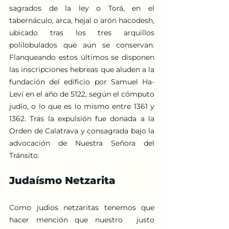
sagrados de la ley o Torá, en el 
tabernáculo, arca, hejal o arón hacodesh, 
ubicado tras los tres arquillos 
polilobulados que aún se conservan. 
Flanqueando estos últimos se disponen 
las inscripciones hebreas que aluden a la 
fundación del edificio por Samuel Ha-
Leví en el año de 5122, según el cómputo 
judío, o lo que es lo mismo entre 1361 y 
1362. Tras la expulsión fue donada a la 
Orden de Calatrava y consagrada bajo la 
advocación de Nuestra Señora del 
Tránsito.
Judaísmo Netzarita
Como judios netzaritas tenemos que 
hacer mención que nuestro  justo 