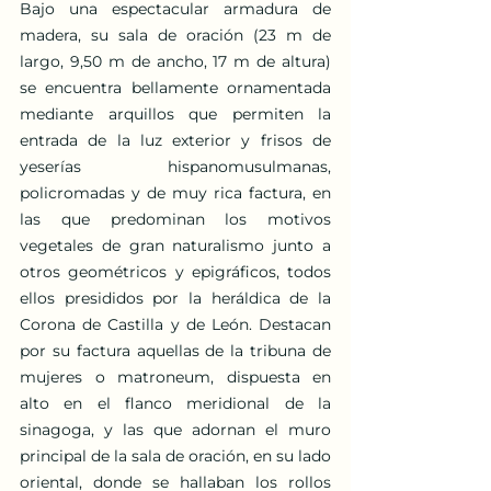
Bajo una espectacular armadura de 
madera, su sala de oración (23 m de 
largo, 9,50 m de ancho, 17 m de altura) 
se encuentra bellamente ornamentada 
mediante arquillos que permiten la 
entrada de la luz exterior y frisos de 
yeserías hispanomusulmanas, 
policromadas y de muy rica factura, en 
las que predominan los motivos 
vegetales de gran naturalismo junto a 
otros geométricos y epigráficos, todos 
ellos presididos por la heráldica de la 
Corona de Castilla y de León. Destacan 
por su factura aquellas de la tribuna de 
mujeres o matroneum, dispuesta en 
alto en el flanco meridional de la 
sinagoga, y las que adornan el muro 
principal de la sala de oración, en su lado 
oriental, donde se hallaban los rollos 