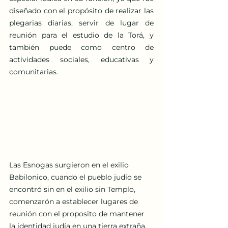
diseñado con el propósito de realizar las 
plegarias diarias, servir de lugar de 
reunión para el estudio de la Torá, y 
también puede como centro de 
actividades sociales, educativas y 
comunitarias.
Las Esnogas surgieron en el exilio 
Babilonico, cuando el pueblo judío se 
encontró sin en el exilio sin Templo, 
comenzarón a establecer lugares de 
reunión con el proposito de mantener 
la identidad judía en una tierra extraña. 