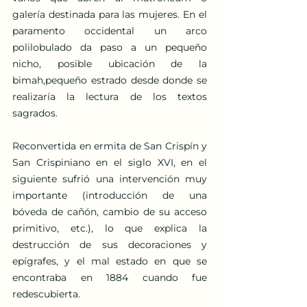
galería destinada para las mujeres. En el 
paramento occidental un arco 
polilobulado da paso a un pequeño 
nicho, posible ubicación de la 
bimah,pequeño estrado desde donde se 
realizaría la lectura de los textos 
sagrados.
Reconvertida en ermita de San Crispín y 
San Crispiniano en el siglo XVI, en el 
siguiente sufrió una intervención muy 
importante (introducción de una 
bóveda de cañón, cambio de su acceso 
primitivo, etc.), lo que explica la 
destrucción de sus decoraciones y 
epígrafes, y el mal estado en que se 
encontraba en 1884 cuando fue 
redescubierta.