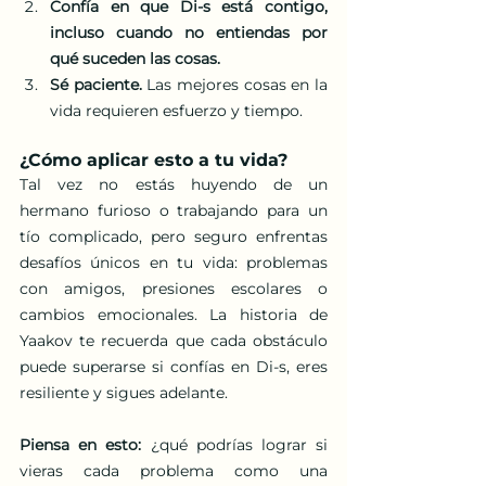
Confía en que Di-s está contigo, 
incluso cuando no entiendas por 
qué suceden las cosas.
Sé paciente.
 Las mejores cosas en la 
vida requieren esfuerzo y tiempo.
¿Cómo aplicar esto a tu vida?
Tal vez no estás huyendo de un 
hermano furioso o trabajando para un 
tío complicado, pero seguro enfrentas 
desafíos únicos en tu vida: problemas 
con amigos, presiones escolares o 
cambios emocionales. La historia de 
Yaakov te recuerda que cada obstáculo 
puede superarse si confías en Di-s, eres 
resiliente y sigues adelante.
Piensa en esto:
 ¿qué podrías lograr si 
vieras cada problema como una 