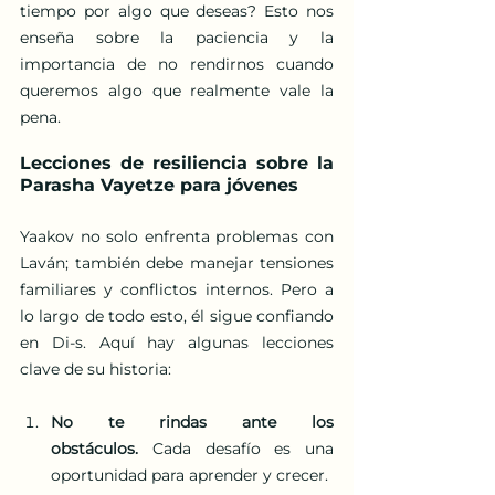
tiempo por algo que deseas? Esto nos 
enseña sobre la paciencia y la 
importancia de no rendirnos cuando 
queremos algo que realmente vale la 
pena.
Lecciones de resiliencia sobre la 
Parasha Vayetze para jóvenes
Yaakov no solo enfrenta problemas con 
Laván; también debe manejar tensiones 
familiares y conflictos internos. Pero a 
lo largo de todo esto, él sigue confiando 
en Di-s. Aquí hay algunas lecciones 
clave de su historia:
No te rindas ante los 
obstáculos.
 Cada desafío es una 
oportunidad para aprender y crecer.