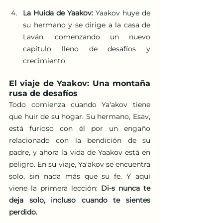
La Huida de Yaakov:
 Yaakov huye de 
su hermano y se dirige a la casa de 
Laván, comenzando un nuevo 
capítulo lleno de desafíos y 
crecimiento.
El viaje de Yaakov: Una montaña 
rusa de desafíos
Todo comienza cuando Ya'akov tiene 
que huir de su hogar. Su hermano, Esav, 
está furioso con él por un engaño 
relacionado con la bendición de su 
padre, y ahora la vida de Yaakov está en 
peligro. En su viaje, Ya'akov se encuentra 
solo, sin nada más que su fe. Y aquí 
viene la primera lección: 
Di-s nunca te 
deja solo, incluso cuando te sientes 
perdido.