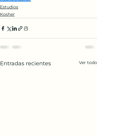
Estudios
Kosher
Ver todo
Entradas recientes