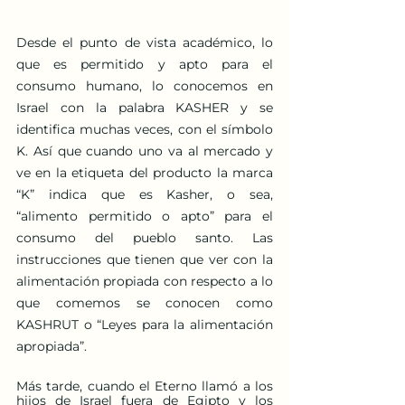
Desde el punto de vista académico, lo 
que es permitido y apto para el 
consumo humano, lo conocemos en 
Israel con la palabra KASHER y se 
identifica muchas veces, con el símbolo 
K. Así que cuando uno va al mercado y 
ve en la etiqueta del producto la marca 
“K” indica que es Kasher, o sea, 
“alimento permitido o apto” para el 
consumo del pueblo santo. Las 
instrucciones que tienen que ver con la 
alimentación propiada con respecto a lo 
que comemos se conocen como 
KASHRUT o “Leyes para la alimentación 
apropiada”.
Más tarde, cuando el Eterno llamó a los 
hijos de Israel fuera de Egipto y los 